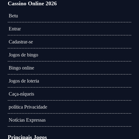
Cassino Online 2026
Betu
Entrar
Cadastrar-se
Jogos de bingo
Bingo online
Jogos de loteria
Caça-níqueis
política Privacidade
Notícias Expressas
Principais Jogos