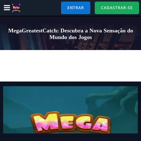
Pular
ENTRAR
CADASTRAR-SE
para
o
conteúdo
MegaGreatestCatch: Descubra a Nova Sensação do
Mundo dos Jogos