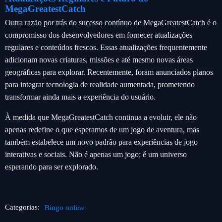
MegaGreatestCatch
Outra razão por trás do sucesso contínuo de MegaGreatestCatch é o
compromisso dos desenvolvedores em fornecer atualizações
regulares e conteúdos frescos. Essas atualizações frequentemente
adicionam novas criaturas, missões e até mesmo novas áreas
geográficas para explorar. Recentemente, foram anunciados planos
para integrar tecnologia de realidade aumentada, prometendo
transformar ainda mais a experiência do usuário.
À medida que MegaGreatestCatch continua a evoluir, ele não
apenas redefine o que esperamos de um jogo de aventura, mas
também estabelece um novo padrão para experiências de jogo
interativas e sociais. Não é apenas um jogo; é um universo
esperando para ser explorado.
Categorias:
Bingo online