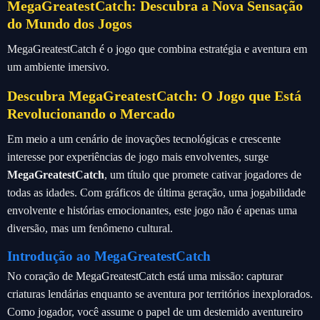
MegaGreatestCatch: Descubra a Nova Sensação
do Mundo dos Jogos
MegaGreatestCatch é o jogo que combina estratégia e aventura em
um ambiente imersivo.
Descubra MegaGreatestCatch: O Jogo que Está
Revolucionando o Mercado
Em meio a um cenário de inovações tecnológicas e crescente
interesse por experiências de jogo mais envolventes, surge
MegaGreatestCatch
, um título que promete cativar jogadores de
todas as idades. Com gráficos de última geração, uma jogabilidade
envolvente e histórias emocionantes, este jogo não é apenas uma
diversão, mas um fenômeno cultural.
Introdução ao MegaGreatestCatch
No coração de MegaGreatestCatch está uma missão: capturar
criaturas lendárias enquanto se aventura por territórios inexplorados.
Como jogador, você assume o papel de um destemido aventureiro