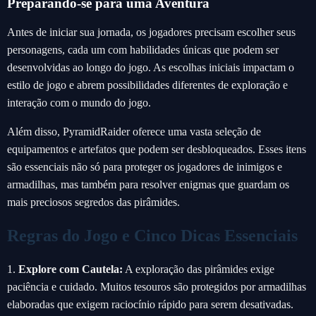
Preparando-se para uma Aventura
Antes de iniciar sua jornada, os jogadores precisam escolher seus
personagens, cada um com habilidades únicas que podem ser
desenvolvidas ao longo do jogo. As escolhas iniciais impactam o
estilo de jogo e abrem possibilidades diferentes de exploração e
interação com o mundo do jogo.
Além disso, PyramidRaider oferece uma vasta seleção de
equipamentos e artefatos que podem ser desbloqueados. Esses itens
são essenciais não só para proteger os jogadores de inimigos e
armadilhas, mas também para resolver enigmas que guardam os
mais preciosos segredos das pirâmides.
Regras do Jogo e Cinco Dicas Essenciais
1.
Explore com Cautela:
A exploração das pirâmides exige
paciência e cuidado. Muitos tesouros são protegidos por armadilhas
elaboradas que exigem raciocínio rápido para serem desativadas.