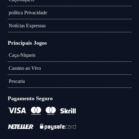
política Privacidade
Notícias Expressas
Principais Jogos
Caça-Níqueis
Cassino ao Vivo
Pescaria
Pagamento Seguro