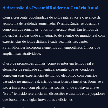
A Ascensão do PyramidRaider no Cenário Atual
Com a crescente popularidade de jogos interativos e o avanço da
tecnologia de realidade aumentada, PyramidRaider se posiciona
como um dos principais jogos no mercado atual. Em tempos de
inovações rápidas onde a integração de eventos do mundo real com
experiências de jogos digitais é cada vez mais frequente,
PyramidRaider incorpora elementos contemporâneos únicos que
ampliam sua atratividade.
O uso de promoções digitais, como eventos em tempo real e
elementos de realidade aumentada, permite que os jogadores
conectem suas experiências de mundo eletrônico com cenários
baseados no mundo real, criando uma jornada imersiva. Soma-se a
isso a integração com plataformas sociais, onde a palavra-chave
"Betu" tem sido referência em discussões e desafios entre jogadores
que buscam estratégias inovadoras e eficientes.