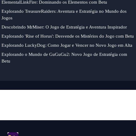
ElementalLinkFire: Dominando os Elementos com Betu
Explorando TreasureRaiders: Aventura e Estratégia no Mundo dos
Jogos
Descobrindo MrMiser: O Jogo de Estratégia e Aventura Inspirador
Explorando 'Rise of Horus': Desvende os Mistérios do Jogo com Betu
Explorando LuckyDog: Como Jogar e Vencer no Novo Jogo em Alta
Explorando o Mundo de GuGuGu2: Novo Jogo de Estratégia com
Betu