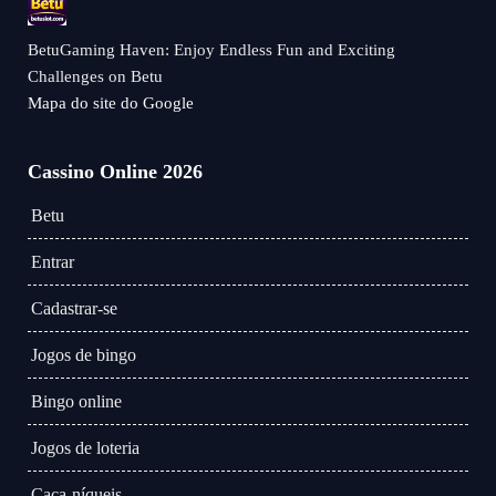
BetuGaming Haven: Enjoy Endless Fun and Exciting
Challenges on Betu
Mapa do site do Google
Cassino Online 2026
Betu
Entrar
Cadastrar-se
Jogos de bingo
Bingo online
Jogos de loteria
Caça-níqueis