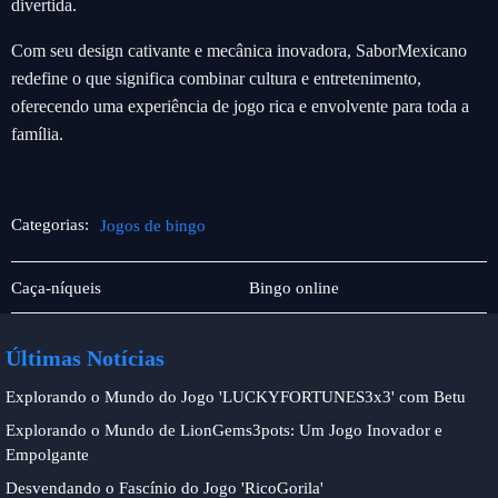
divertida.
Com seu design cativante e mecânica inovadora, SaborMexicano
redefine o que significa combinar cultura e entretenimento,
oferecendo uma experiência de jogo rica e envolvente para toda a
família.
Categorias:
Jogos de bingo
Jogos
Jogos
Caça-níqueis
Bingo online
de
de
loteria
bingo
Últimas Notícias
Explorando o Mundo do Jogo 'LUCKYFORTUNES3x3' com Betu
Explorando o Mundo de LionGems3pots: Um Jogo Inovador e
Empolgante
Desvendando o Fascínio do Jogo 'RicoGorila'