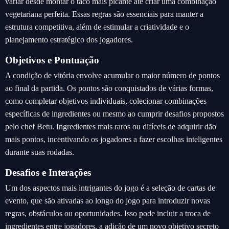
variar desde montar o taco mais picante até criar uma combinação
vegetariana perfeita. Essas regras são essenciais para manter a
estrutura competitiva, além de estimular a criatividade e o
planejamento estratégico dos jogadores.
Objetivos e Pontuação
A condição de vitória envolve acumular o maior número de pontos
ao final da partida. Os pontos são conquistados de várias formas,
como completar objetivos individuais, colecionar combinações
específicas de ingredientes ou mesmo ao cumprir desafios propostos
pelo chef Betu. Ingredientes mais raros ou difíceis de adquirir dão
mais pontos, incentivando os jogadores a fazer escolhas inteligentes
durante suas rodadas.
Desafios e Interações
Um dos aspectos mais intrigantes do jogo é a seleção de cartas de
evento, que são ativadas ao longo do jogo para introduzir novas
regras, obstáculos ou oportunidades. Isso pode incluir a troca de
ingredientes entre jogadores, a adição de um novo objetivo secreto