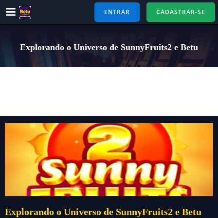
Pular
ENTRAR
CADASTRAR-SE
para
o
conteúdo
Explorando o Universo de SunnyFruits2 e Betu
Explorando o Universo de SunnyFruits2 e Betu