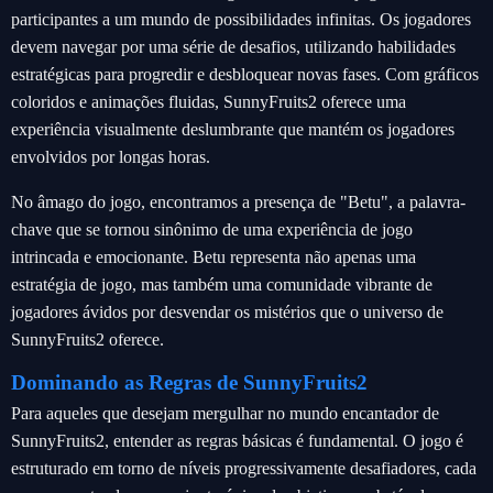
participantes a um mundo de possibilidades infinitas. Os jogadores
devem navegar por uma série de desafios, utilizando habilidades
estratégicas para progredir e desbloquear novas fases. Com gráficos
coloridos e animações fluidas, SunnyFruits2 oferece uma
experiência visualmente deslumbrante que mantém os jogadores
envolvidos por longas horas.
No âmago do jogo, encontramos a presença de "Betu", a palavra-
chave que se tornou sinônimo de uma experiência de jogo
intrincada e emocionante. Betu representa não apenas uma
estratégia de jogo, mas também uma comunidade vibrante de
jogadores ávidos por desvendar os mistérios que o universo de
SunnyFruits2 oferece.
Dominando as Regras de SunnyFruits2
Para aqueles que desejam mergulhar no mundo encantador de
SunnyFruits2, entender as regras básicas é fundamental. O jogo é
estruturado em torno de níveis progressivamente desafiadores, cada