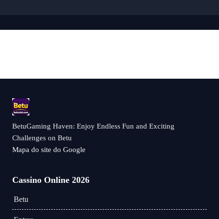
BetuGaming Haven: Enjoy Endless Fun and Exciting
Challenges on Betu
Mapa do site do Google
Cassino Online 2026
Betu