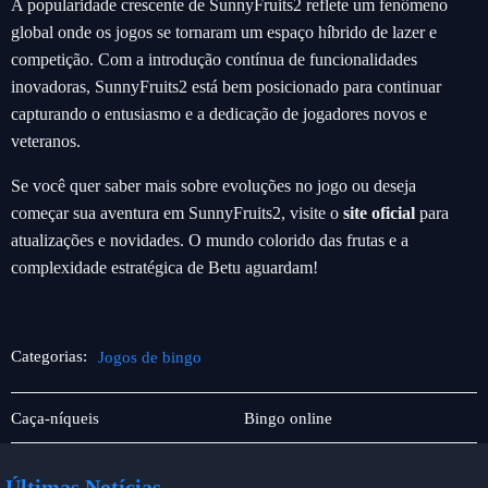
A popularidade crescente de SunnyFruits2 reflete um fenômeno
global onde os jogos se tornaram um espaço híbrido de lazer e
competição. Com a introdução contínua de funcionalidades
inovadoras, SunnyFruits2 está bem posicionado para continuar
capturando o entusiasmo e a dedicação de jogadores novos e
veteranos.
Se você quer saber mais sobre evoluções no jogo ou deseja
começar sua aventura em SunnyFruits2, visite o
site oficial
para
atualizações e novidades. O mundo colorido das frutas e a
complexidade estratégica de Betu aguardam!
Categorias:
Jogos de bingo
Jogos
Jogos
Caça-níqueis
Bingo online
de
de
loteria
bingo
Últimas Notícias