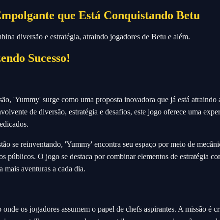
mpolgante que Está Conquistando Betu
na diversão e estratégia, atraindo jogadores de Betu e além.
endo Sucesso!
ão, 'Yummy' surge como uma proposta inovadora que já está atraindo 
vente de diversão, estratégia e desafios, este jogo oferece uma exper
dedicados.
stão se reinventando, 'Yummy' encontra seu espaço por meio de mecâni
 os públicos. O jogo se destaca por combinar elementos de estratégia c
 mais aventuras a cada dia.
nde os jogadores assumem o papel de chefs aspirantes. A missão é cri