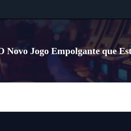
O Novo Jogo Empolgante que Est