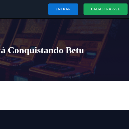
ENTRAR
CADASTRAR-SE
á Conquistando Betu