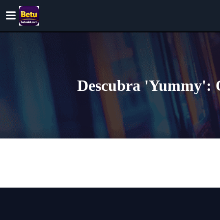
Pular
para
o
conteúdo
Descubra 'Yummy': 