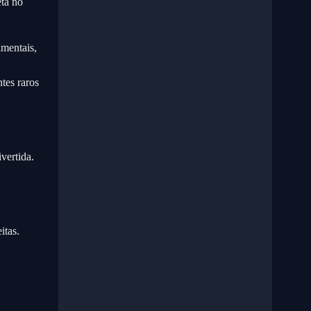
eta no
amentais,
tes raros
vertida.
itas.