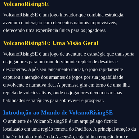
VolcanoRisingSE
VolcanoRisingSE é um jogo inovador que combina estratégia,
aventura e interação com elementos naturais imprevisíveis,
oferecendo uma experiência única para os jogadores.
VolcanoRisingSE: Uma Visão Geral
VolcanoRisingSE é um jogo de aventura e estratégia que transporta
os jogadores para um mundo vibrante repleto de desafios e
descobertas. Após seu lançamento inicial, o jogo rapidamente
capturou a atenção dos amantes de jogos por sua jogabilidade
envolvente e narrativa rica. A premissa gira em torno de uma ilha
repleta de vulcões ativos, onde os jogadores devem usar suas
habilidades estratégicas para sobreviver e prosperar.
Introdução ao Mundo de VolcanoRisingSE
O ambiente de VolcanoRisingSE é um arquipélago fictício
localizado em uma região remota do Pacífico. A principal atração da
ilha é o icônico Vulcão da Ascensão, cuja última erupção trouxe