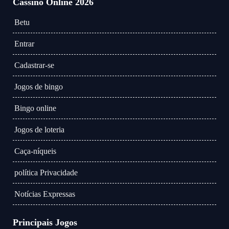
Cassino Online 2026
Betu
Entrar
Cadastrar-se
Jogos de bingo
Bingo online
Jogos de loteria
Caça-níqueis
política Privacidade
Notícias Expressas
Principais Jogos